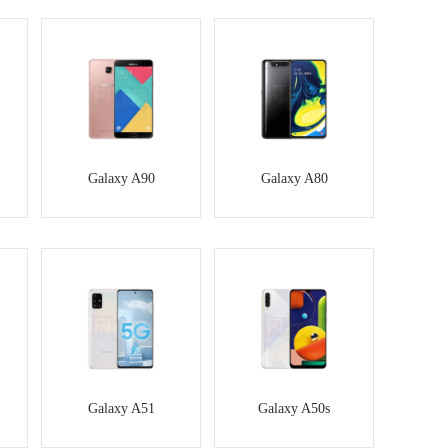
Galaxy A90
Galaxy A80
Galaxy A51
Galaxy A50s