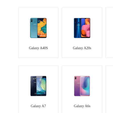
Galaxy A40S
Galaxy A20s
Galaxy A7
Galaxy A6s