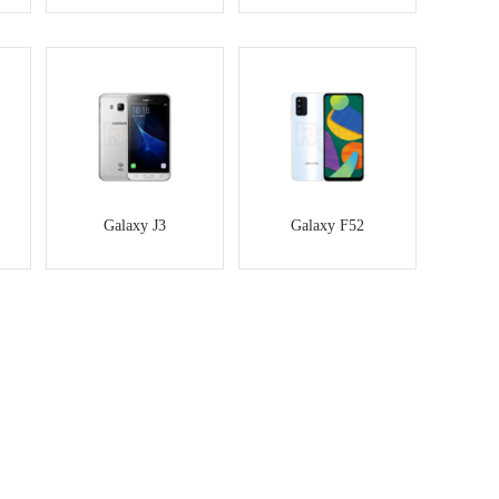
Galaxy J3
Galaxy F52