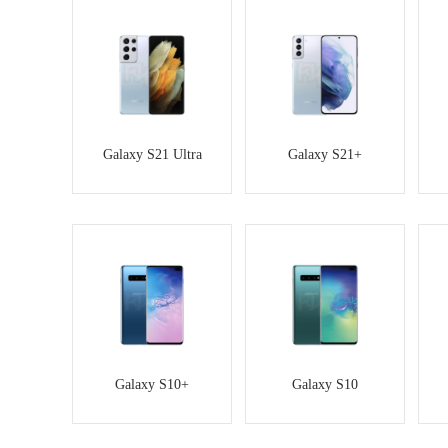
Galaxy S21 Ultra
Galaxy S21+
Galaxy S10+
Galaxy S10