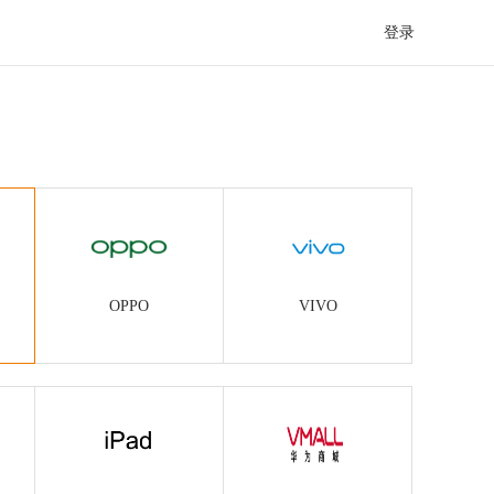
登录
OPPO
VIVO
OPPO
VIVO
iPad
华为平板