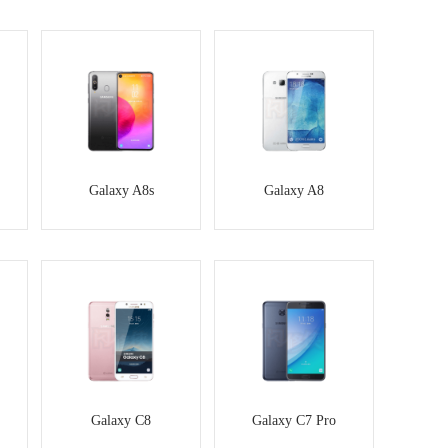
Galaxy A8s
Galaxy A8
Galaxy C8
Galaxy C7 Pro