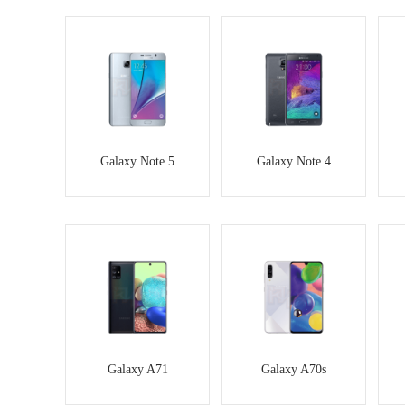
Galaxy Note 5
Galaxy Note 4
Galaxy A71
Galaxy A70s