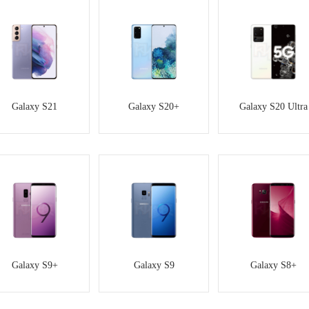
Galaxy S21
Galaxy S20+
Galaxy S20 Ultra
Galaxy S9+
Galaxy S9
Galaxy S8+