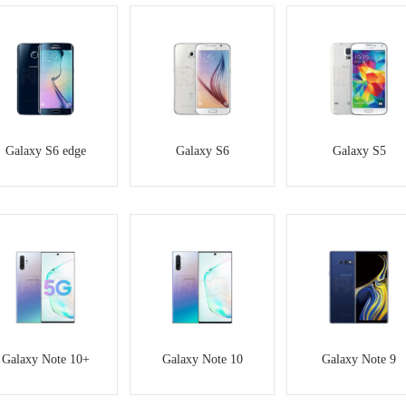
Galaxy S6 edge
Galaxy S6
Galaxy S5
Galaxy Note 10+
Galaxy Note 10
Galaxy Note 9