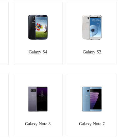
Galaxy S4
Galaxy S3
Galaxy Note 8
Galaxy Note 7