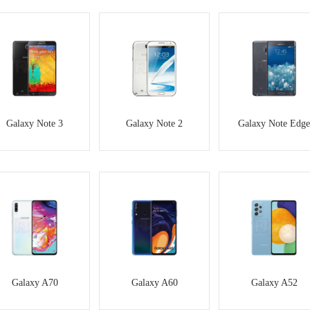
Galaxy Note 3
Galaxy Note 2
Galaxy Note Edge
Galaxy A70
Galaxy A60
Galaxy A52