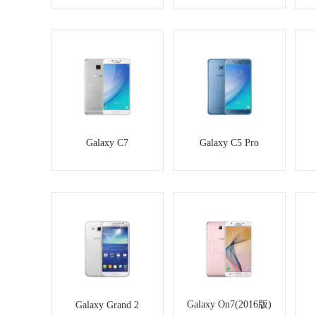
Galaxy C7
Galaxy C5 Pro
Galaxy On7(2016版)
Galaxy Grand 2