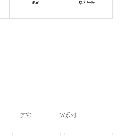
华为平板
iPad
其它
W系列