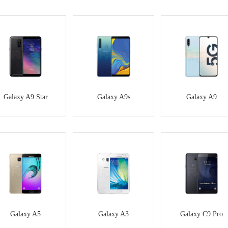
Galaxy A9 Star
Galaxy A9s
Galaxy A9
Galaxy A5
Galaxy A3
Galaxy C9 Pro