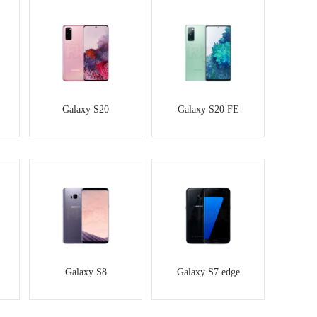
Galaxy S20
Galaxy S20 FE
Galaxy S8
Galaxy S7 edge