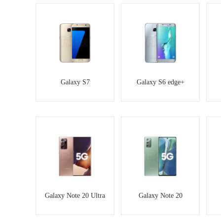
Galaxy S7
Galaxy S6 edge+
Galaxy Note 20 Ultra
Galaxy Note 20