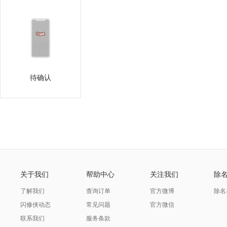
待确认
关于我们
帮助中心
关注我们
除
了解我们
查询订单
官方微博
除名
闪修侠动态
常见问题
官方微信
联系我们
服务条款