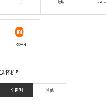
一加
魅族
realme
小米平板
小米平板
选择机型
全系列
其他